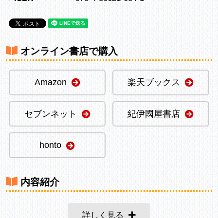
オンライン書店で購入
Amazon
楽天ブックス
セブンネット
紀伊國屋書店
honto
内容紹介
詳しく見る