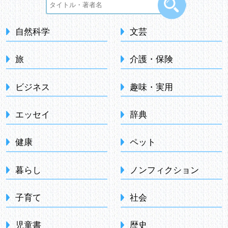
自然科学
文芸
旅
介護・保険
ビジネス
趣味・実用
エッセイ
辞典
健康
ペット
暮らし
ノンフィクション
子育て
社会
児童書
歴史