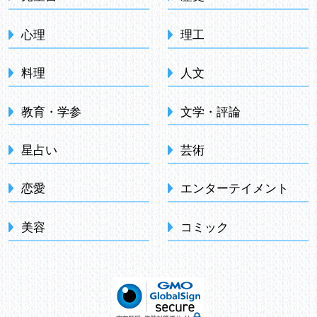
心理
理工
料理
人文
教育・学参
文学・評論
星占い
芸術
恋愛
エンターテイメント
美容
コミック