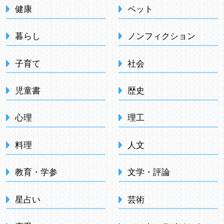
健康
ペット
暮らし
ノンフィクション
子育て
社会
児童書
歴史
心理
理工
料理
人文
教育・学参
文学・評論
星占い
芸術