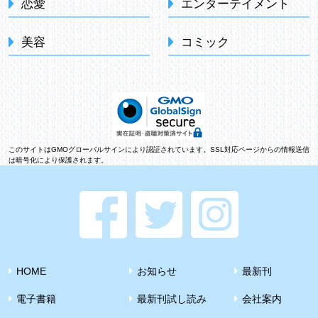
恋愛
エンターテイメント
美容
コミック
このサイトはGMOグローバルサインにより認証されています。SSL対応ページからの情報送信
は暗号化により保護されます。
HOME
お知らせ
最新刊
電子書籍
最新刊試し読み
会社案内