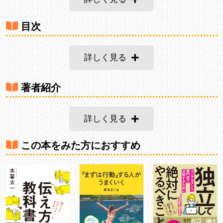
目次
詳しく見る
著者紹介
詳しく見る
この本をみた方におすすめ