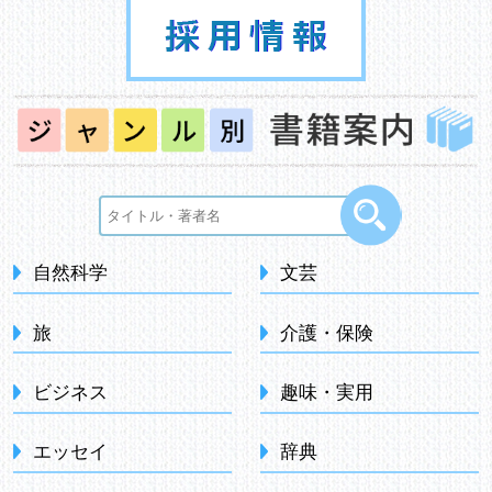
自然科学
文芸
旅
介護・保険
ビジネス
趣味・実用
エッセイ
辞典