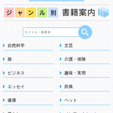
自然科学
文芸
旅
介護・保険
ビジネス
趣味・実用
エッセイ
辞典
健康
ペット