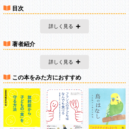
目次
詳しく見る
著者紹介
詳しく見る
この本をみた方におすすめ