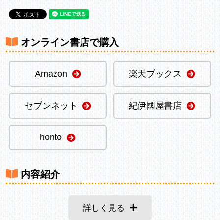
オンライン書店で購入
Amazon
楽天ブックス
セブンネット
紀伊國屋書店
honto
内容紹介
詳しく見る