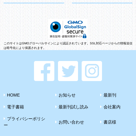
このサイトはGMOグローバルサインにより認証されています。SSL対応ページからの情報送信
は暗号化により保護されます。
HOME
お知らせ
最新刊
電子書籍
最新刊試し読み
会社案内
プライバシーポリシ
お問い合わせ
書店様
ー