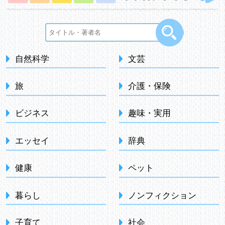
自然科学
文芸
旅
介護・保険
ビジネス
趣味・実用
エッセイ
辞典
健康
ペット
暮らし
ノンフィクション
子育て
社会