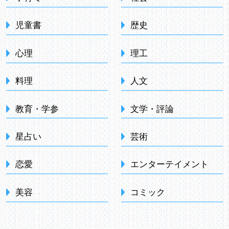
児童書
歴史
心理
理工
料理
人文
教育・学参
文学・評論
星占い
芸術
恋愛
エンターテイメント
美容
コミック