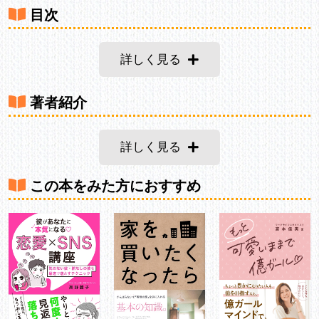
目次
詳しく見る
著者紹介
詳しく見る
この本をみた方におすすめ