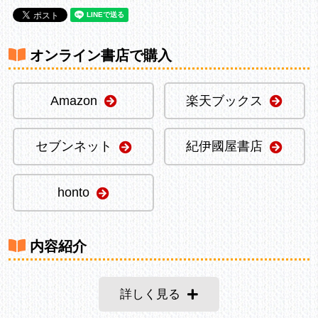
オンライン書店で購入
Amazon
楽天ブックス
セブンネット
紀伊國屋書店
honto
内容紹介
詳しく見る