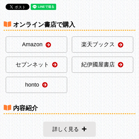
オンライン書店で購入
Amazon
楽天ブックス
セブンネット
紀伊國屋書店
honto
内容紹介
詳しく見る