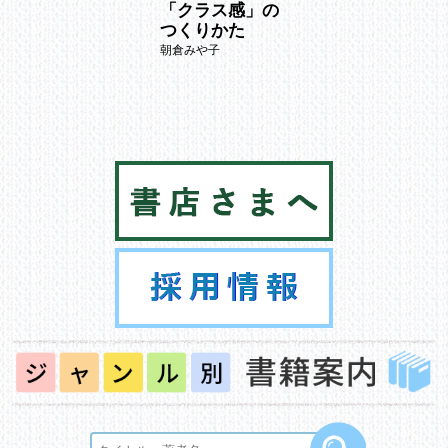
「クラス感」の
つくりかた
朝倉みや子