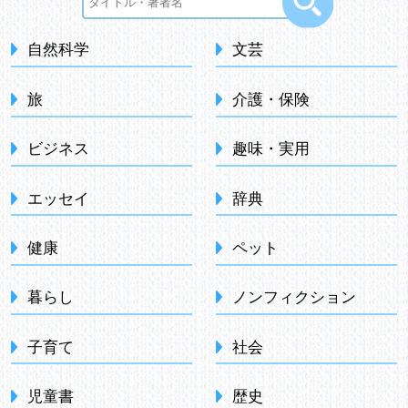
自然科学
文芸
旅
介護・保険
ビジネス
趣味・実用
エッセイ
辞典
健康
ペット
暮らし
ノンフィクション
子育て
社会
児童書
歴史