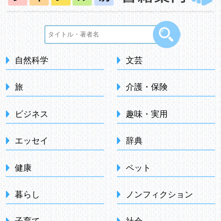
自然科学
文芸
旅
介護・保険
ビジネス
趣味・実用
エッセイ
辞典
健康
ペット
暮らし
ノンフィクション