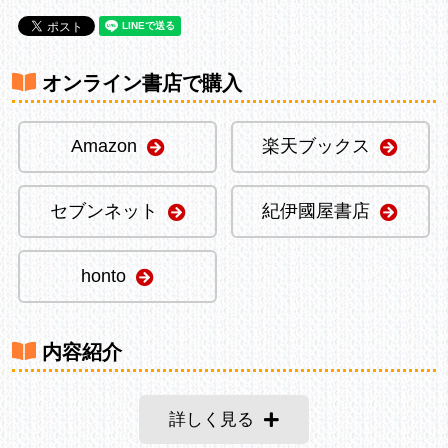
オンライン書店で購入
Amazon
楽天ブックス
セブンネット
紀伊國屋書店
honto
内容紹介
詳しく見る