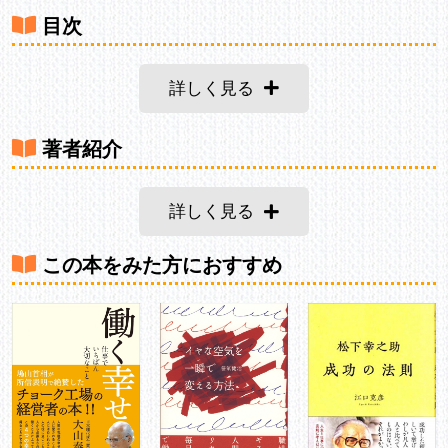
目次
詳しく見る
著者紹介
詳しく見る
この本をみた方におすすめ