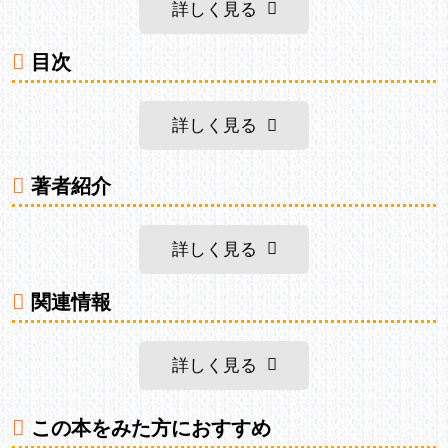
詳しく見る
目次
詳しく見る
著者紹介
詳しく見る
関連情報
詳しく見る
この本をみた方におすすめ