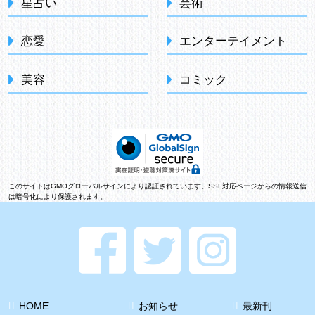
星占い
芸術
恋愛
エンターテイメント
美容
コミック
このサイトはGMOグローバルサインにより認証されています。SSL対応ページからの情報送信
は暗号化により保護されます。
HOME
お知らせ
最新刊