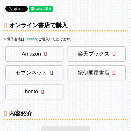
オンライン書店で購入
※電子書店は
Kindle
でご購入いただけます。
Amazon
楽天ブックス
セブンネット
紀伊國屋書店
honto
内容紹介