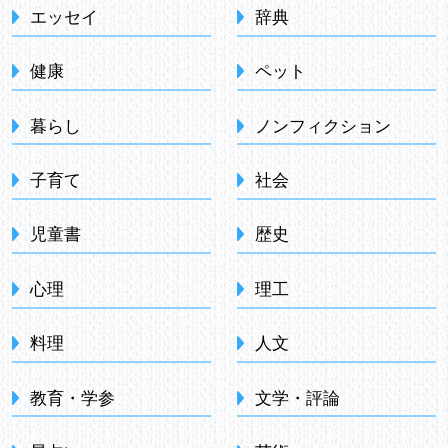
エッセイ
辞典
健康
ペット
暮らし
ノンフィクション
子育て
社会
児童書
歴史
心理
理工
料理
人文
教育・学参
文学・評論