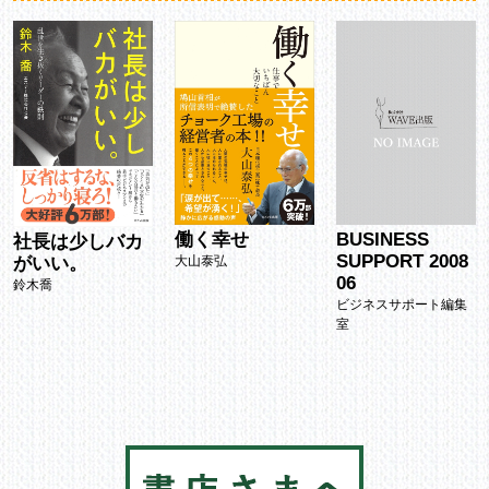
BUSINESS
働く幸せ
社長は少しバカ
SUPPORT 2008
がいい。
大山泰弘
06
鈴木喬
ビジネスサポート編集
室