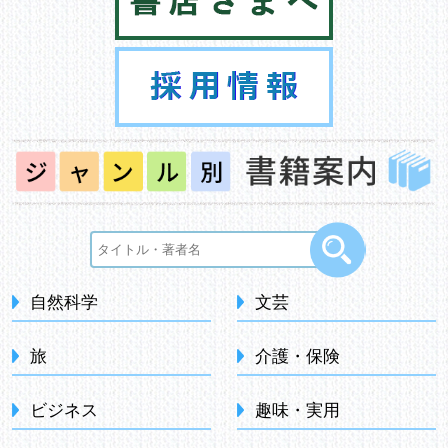
自然科学
文芸
旅
介護・保険
ビジネス
趣味・実用