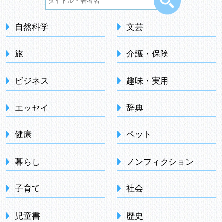
自然科学
文芸
旅
介護・保険
ビジネス
趣味・実用
エッセイ
辞典
健康
ペット
暮らし
ノンフィクション
子育て
社会
児童書
歴史