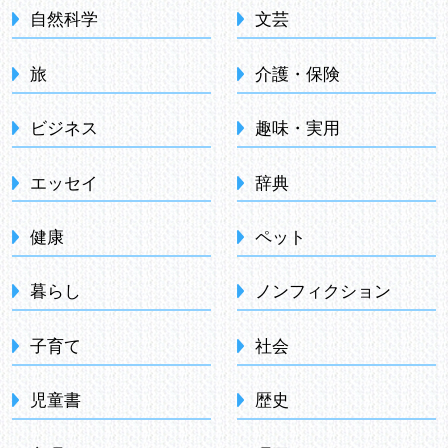
自然科学
文芸
旅
介護・保険
ビジネス
趣味・実用
エッセイ
辞典
健康
ペット
暮らし
ノンフィクション
子育て
社会
児童書
歴史