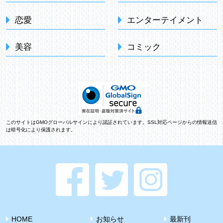
恋愛
エンターテイメント
美容
コミック
このサイトはGMOグローバルサインにより認証されています。SSL対応ページからの情報送信
は暗号化により保護されます。
HOME
お知らせ
最新刊