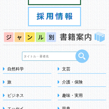
自然科学
文芸
旅
介護・保険
ビジネス
趣味・実用
エッセイ
辞典