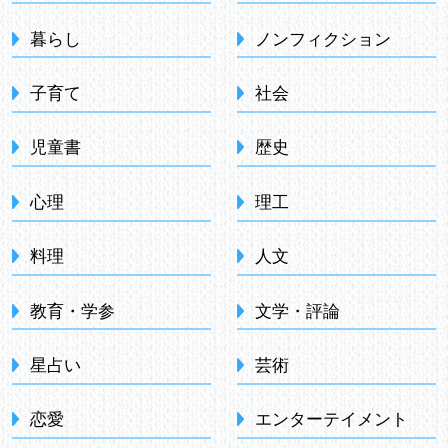
暮らし
ノンフィクション
子育て
社会
児童書
歴史
心理
理工
料理
人文
教育・学参
文学・評論
星占い
芸術
恋愛
エンターテイメント