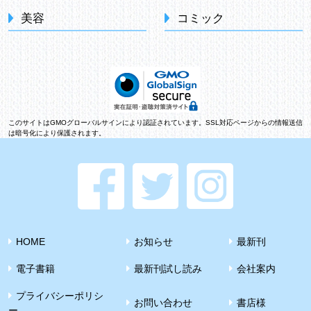
美容
コミック
このサイトはGMOグローバルサインにより認証されています。SSL対応ページからの情報送信
は暗号化により保護されます。
HOME
お知らせ
最新刊
電子書籍
最新刊試し読み
会社案内
プライバシーポリシ
お問い合わせ
書店様
ー