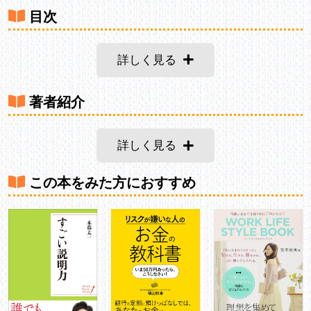
目次
詳しく見る
著者紹介
詳しく見る
この本をみた方におすすめ