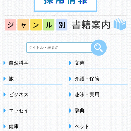
自然科学
文芸
旅
介護・保険
ビジネス
趣味・実用
エッセイ
辞典
健康
ペット