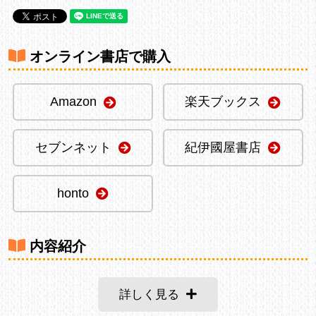
オンライン書店で購入
Amazon
楽天ブックス
セブンネット
紀伊國屋書店
honto
内容紹介
詳しく見る