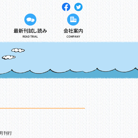
最新刊試し読み
会社案内
READ TRIAL
COMPANY
6月刊行